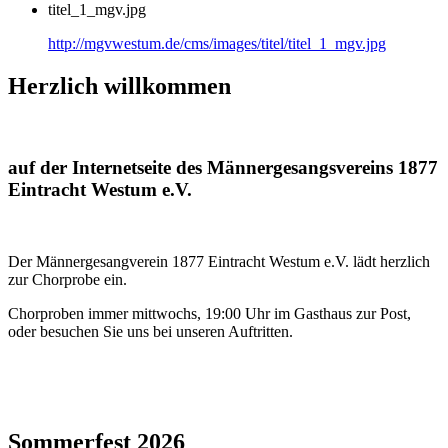
titel_1_mgv.jpg
http://mgvwestum.de/cms/images/titel/titel_1_mgv.jpg
Herzlich willkommen
auf der Internetseite des Männergesangsvereins 1877
Eintracht Westum e.V.
Der Männergesangverein 1877 Eintracht Westum e.V. lädt herzlich
zur Chorprobe ein.
Chorproben immer mittwochs, 19:00 Uhr im Gasthaus zur Post,
oder besuchen Sie uns bei unseren Auftritten.
Sommerfest 2026